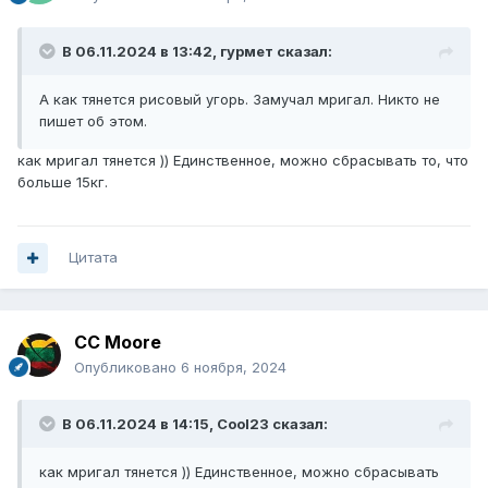
В 06.11.2024 в 13:42,
гурмет
сказал:
А как тянется рисовый угорь. Замучал мригал. Никто не
пишет об этом.
как мригал тянется )) Единственное, можно сбрасывать то, что
больше 15кг.
Цитата
CC Moore
Опубликовано
6 ноября, 2024
В 06.11.2024 в 14:15,
Cool23
сказал:
как мригал тянется )) Единственное, можно сбрасывать