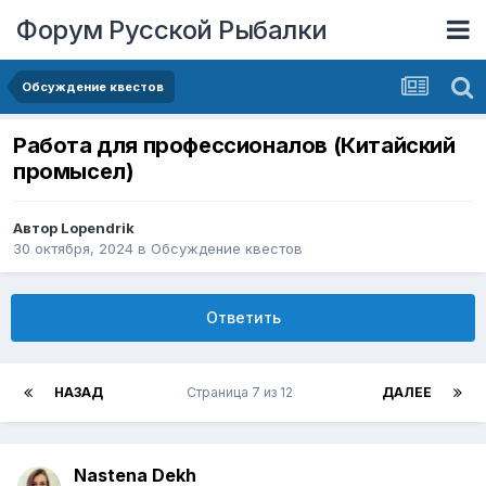
Форум Русской Рыбалки
Обсуждение квестов
Работа для профессионалов (Китайский
промысел)
Автор
Lopendrik
30 октября, 2024
в
Обсуждение квестов
Ответить
НАЗАД
Страница 7 из 12
ДАЛЕЕ
Nastena Dekh