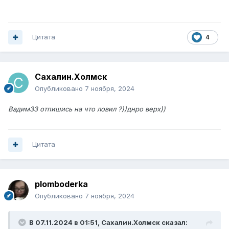
Цитата
4
Сахалин.Холмск
Опубликовано
7 ноября, 2024
Вадим33 отпишись на что ловил ?))днро верх))
Цитата
plomboderka
Опубликовано
7 ноября, 2024
В 07.11.2024 в 01:51,
Сахалин.Холмск
сказал: