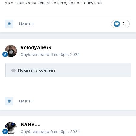
Уже столько ям нашел на него, но вот толку ноль.
Цитата
2
volodya1969
Опубликовано
6 ноября, 2024
Показать контент
Цитата
ВАНЯ....
Опубликовано
6 ноября, 2024