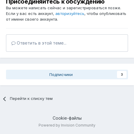
Присоединяйтесь к обсуждению
Вы можете написать сейчас и зарегистрироваться позже.
Если у вас есть аккаунт,
авторизуйтесь
, чтобы опубликовать
от имени своего аккаунта.
Ответить в этой теме...
Подписчики
3
Перейти к списку тем
Cookie-файлы
Powered by Invision Community