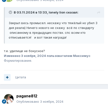
В 03.11.2024 в 13:33,
lonely lion
сказал:
Закрыл весь промысел. нескажу что тяжёлый но убил 3
дня реала) Ничего нового не скажу всё по стандарту
описанному в предыдущих постах. спс всем кто
отписывается! и вот такая награда!
т.е. удилище не бонусное?
Изменено
3 ноября, 2024
пользователем Максимус
Форматирование.
Цитата
pagane812
Опубликовано
3 ноября, 2024