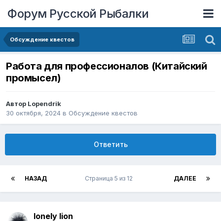
Форум Русской Рыбалки
Обсуждение квестов
Работа для профессионалов (Китайский
промысел)
Автор
Lopendrik
30 октября, 2024
в
Обсуждение квестов
Ответить
НАЗАД
Страница 5 из 12
ДАЛЕЕ
lonely lion