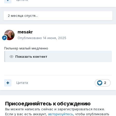
2 месяца спустя...
mesakr
Опубликовано
14 июня, 2025
Пилькер малый медленно
Показать контент
Цитата
2
Присоединяйтесь к обсуждению
Вы можете написать сейчас и зарегистрироваться позже.
Если у вас есть аккаунт,
авторизуйтесь
, чтобы опубликовать