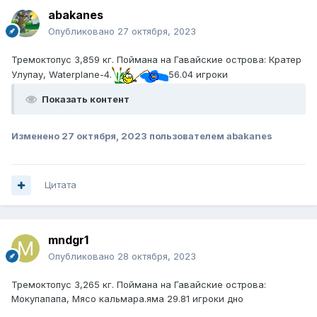
abakanes
Опубликовано
27 октября, 2023
Тремоктопус 3,859 кг. Поймана на Гавайские острова: Кратер
Улупау, Waterplane-4.
56.04 игроки
Показать контент
Изменено
27 октября, 2023
пользователем abakanes
Цитата
mndgr1
Опубликовано
28 октября, 2023
Тремоктопус 3,265 кг. Поймана на Гавайские острова:
Мокупапапа, Мясо кальмара.яма 29.81 игроки дно