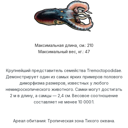
Максимальная длина, см.: 210
Максимальный вес, кг.: 47
Крупнейший представитель семейства Tremoctopodidae.
Демонстрирует один из самых ярких примеров полового
диморфизма размеров, известных у любого
немикроскопического животного. Самки могут достигать
2 м в длину, а самцы — 2,4 см. Весовое соотношение
составляет не менее 10 000:1.
Ареал обитания: Тропическая зона Тихого океана.