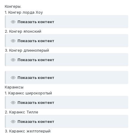
Конгеры.
1. Конгер лорда Хоу
Показать контент
2. Конгер японский
Показать контент
3. Конгер длинноперый
Показать контент
Показать контент
Каранксы
1. Каранкс широкоротый
Показать контент
2. Каранкс Тилле
Показать контент
3. Каранкс желтоперый