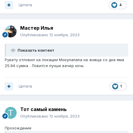
Цитата
4
Мастер Илья
Опубликовано
12 ноября, 2023
Показать контент
Рувету отловил на локации Мокупапапа на живца со дна яма
25.94 сумка . Ловится лучше вечер ночь
Цитата
1
Тот самый камень
Опубликовано
12 ноября, 2023
Прохождение