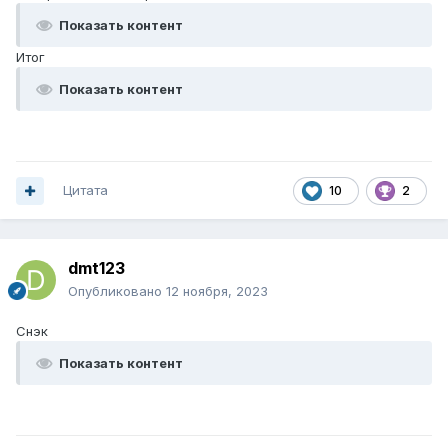
Показать контент
Итог
Показать контент
Цитата
10
2
dmt123
Опубликовано
12 ноября, 2023
Снэк
Показать контент