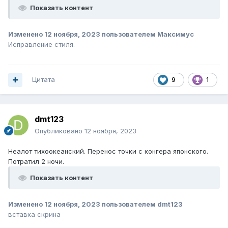
Показать контент
Изменено
12 ноября, 2023
пользователем Максимус
Исправление стиля.
Цитата
9
1
dmt123
Опубликовано
12 ноября, 2023
Неалот тихоокеанский. Перенос точки с конгера японского.
Потратил 2 ночи.
Показать контент
Изменено
12 ноября, 2023
пользователем dmt123
вставка скрина