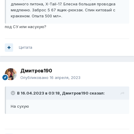
длинного питона, X-Tail-17. Блесна большая проводка
медленно. Заброс 5 67 ящик-рюкзак. Спин китовый с
кракеном. Опыта 500 мл+.
под СУ или насухую?
Цитата
Дмитров190
Опубликовано
16 апреля, 2023
В 16.04.2023 в 03:18,
Дмитров190
сказал:
На сухую