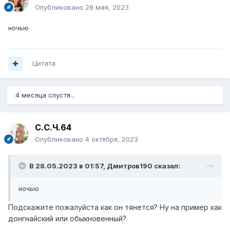
Опубликовано
28 мая, 2023
ночью
Цитата
4 месяца спустя...
С.С.Ч.64
Опубликовано
4 октября, 2023
В 28.05.2023 в 01:57,
Дмитров190
сказал:
ночью
Подскажите пожалуйста как он тянется? Ну на пример как
донгнайский или обыкновенный?