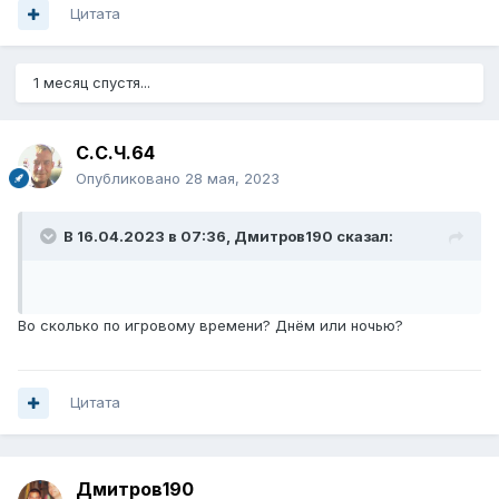
Цитата
1 месяц спустя...
С.С.Ч.64
Опубликовано
28 мая, 2023
В 16.04.2023 в 07:36,
Дмитров190
сказал:
Во сколько по игровому времени? Днём или ночью?
Цитата
Дмитров190