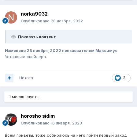
norka9032
Опубликовано
28 ноября, 2022
Показать контент
Изменено
28 ноября, 2022
пользователем Максимус
Установка спойлера.
Цитата
2
1 месяц спустя...
horosho sidim
Опубликовано
16 января, 2023
Всем приветы, тоже собираюсь на него пойти первый заход