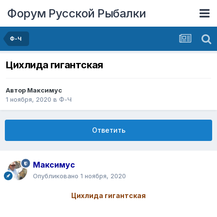
Форум Русской Рыбалки
Ф-Ч
Цихлида гигантская
Автор
Максимус
1 ноября, 2020
в
Ф-Ч
Ответить
Максимус
Опубликовано
1 ноября, 2020
Цихлида гигантская