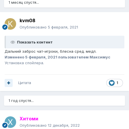
1 месяц спустя...
kvm08
Опубликовано
5 февраля, 2021
Показать контент
Дальний заброс чат-игроки, блесна сред. медл.
Изменено
5 февраля, 2021
пользователем Максимус
Установка спойлера.
Цитата
1
1 год спустя...
Хитоми
Опубликовано
12 декабря, 2022