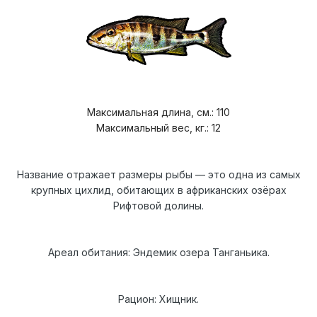
Максимальная длина, см.: 110
Максимальный вес, кг.: 12
Название отражает размеры рыбы — это одна из самых
крупных цихлид, обитающих в африканских озёрах
Рифтовой долины.
Ареал обитания: Эндемик озера Танганьика.
Рацион: Хищник.