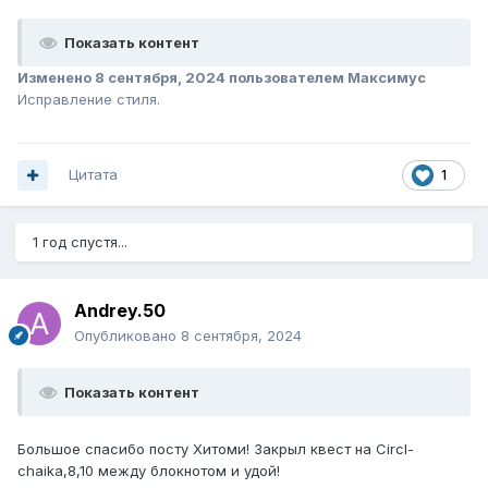
Показать контент
Изменено
8 сентября, 2024
пользователем Максимус
Исправление стиля.
Цитата
1
1 год спустя...
Andrey.50
Опубликовано
8 сентября, 2024
Показать контент
Большое спасибо посту Хитоми! Закрыл квест на Circl-
chaika,8,10 между блокнотом и удой!