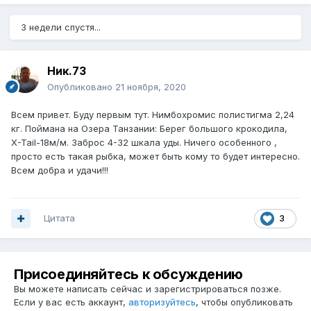
3 недели спустя...
Ник.73
Опубликовано
21 ноября, 2020
Всем привет. Буду первым тут. Нимбохромис полистигма 2,24
кг. Поймана на Озера Танзании: Берег большого крокодила,
X-Tail-18м/м. Заброс 4-32 шкала уды. Ничего особенного ,
просто есть такая рыбка, может быть кому то будет интересно.
Всем добра и удачи!!!
Цитата
3
Присоединяйтесь к обсуждению
Вы можете написать сейчас и зарегистрироваться позже.
Если у вас есть аккаунт,
авторизуйтесь
, чтобы опубликовать