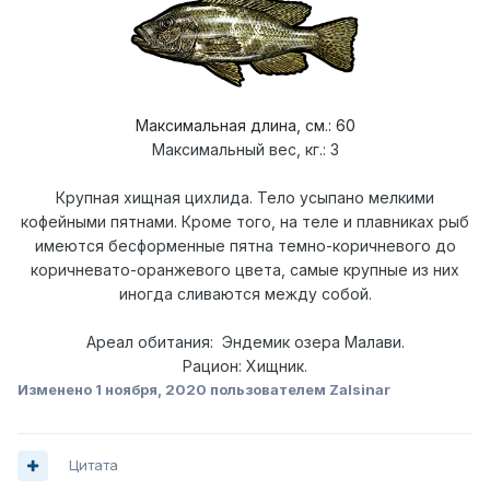
Максимальная длина, см
.: 60
Максимальный вес, кг.: 3
Крупная хищная цихлида. Тело усыпано мелкими
кофейными пятнами. Кроме того, на теле и плавниках рыб
имеются бесформенные пятна темно-коричневого до
коричневато-оранжевого цвета, самые крупные из них
иногда сливаются между собой.
Ареал обитания: Эндемик озера Малави.
Рацион: Хищник.
Изменено
1 ноября, 2020
пользователем Zalsinar
Цитата