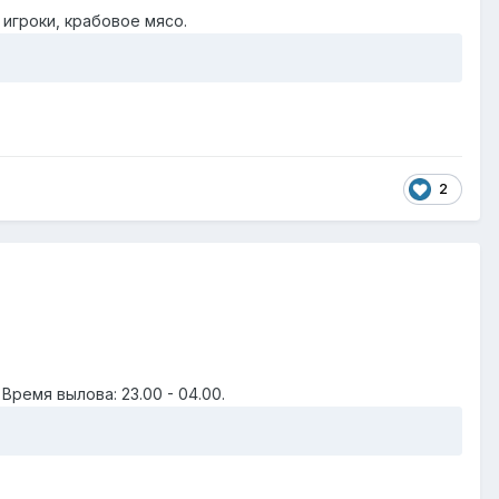
 игроки, крабовое мясо.
2
Время вылова: 23.00 - 04.00.