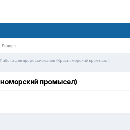
Лидеры
Работа для профессионалов (Красноморский промысел)
сноморский промысел)