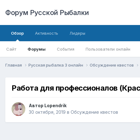
Форум Русской Рыбалки
Обзор
Активность
Лидеры
Сайт
Форумы
События
Пользователи онлайн
Главная
Русская рыбалка 3 онлайн
Обсуждение квестов
Работа для профессионалов (Кра
Автор
Lopendrik
30 октября, 2019
в
Обсуждение квестов