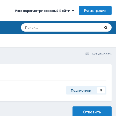
Регистрация
Уже зарегистрированы? Войти
Активность
Подписчики
5
Ответить