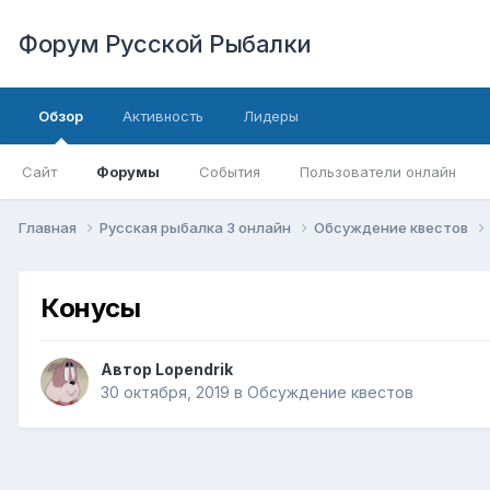
Форум Русской Рыбалки
Обзор
Активность
Лидеры
Сайт
Форумы
События
Пользователи онлайн
Главная
Русская рыбалка 3 онлайн
Обсуждение квестов
Конусы
Автор
Lopendrik
30 октября, 2019
в
Обсуждение квестов