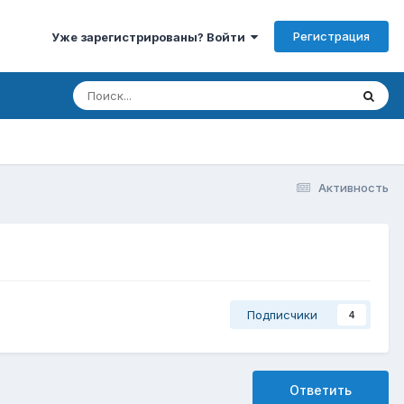
Регистрация
Уже зарегистрированы? Войти
Активность
Подписчики
4
Ответить