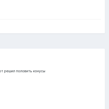
от решил половить конусы