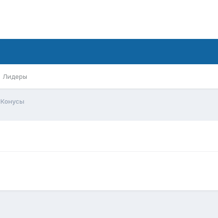
Лидеры
Конусы