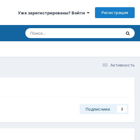
Регистрация
Уже зарегистрированы? Войти
Активность
Подписчики
2