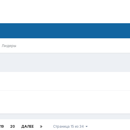
Лидеры
19
20
ДАЛЕЕ
Страница 15 из 34