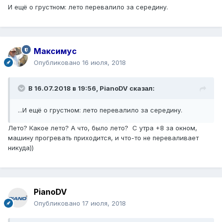
И ещё о грустном: лето перевалило за середину.
Максимус
Опубликовано
16 июля, 2018
В 16.07.2018 в 19:56,
PianoDV
сказал:
...И ещё о грустном: лето перевалило за середину.
Лето? Какое лето? А что, было лето?
С утра +8 за окном,
машину прогревать приходится, и что-то не переваливает
никуда))
PianoDV
Опубликовано
17 июля, 2018