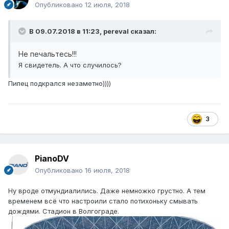
Опубликовано
12 июля, 2018
В 09.07.2018 в 11:23,
pereval
сказал:
Не печальтесь!!!
Я свидетель. А что случилось?
Пипец подкрался незаметно))))
3
PianoDV
Опубликовано
16 июля, 2018
Ну вроде отмундиалились. Даже немножко грустно. А тем
временем всё что настроили стало потихоньку смывать
дождями. Стадион в Волгограде.