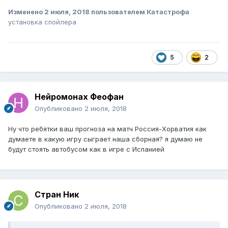
Изменено
2 июля, 2018
пользователем Катастрофа
установка спойлера
5
2
Нейромонах Феофан
Опубликовано
2 июля, 2018
Ну что ребятки ваш прогноза на матч Россия-Хорватия как
думаете в какую игру сыграет наша сборная? я думаю не
будут стоять автобусом как в игре с Испанией
Стран Ник
Опубликовано
2 июля, 2018