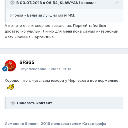
В 03.07.2018 в 06:54,
SLAWYAN1
сказал:
Япония - Бельгия лучший матч ЧМ.
А вот это очень спорное заявление. Первый тайм был
достаточно унылый. Лично для меня пока самый интересный
матч Франция - Аргентина.
SFS65
Опубликовано
3 июля, 2018
Хорошо, что с чувством юмора у Черчесова всё нормально
Показать контент
Изменено
9 июля, 2018
пользователем Катастрофа