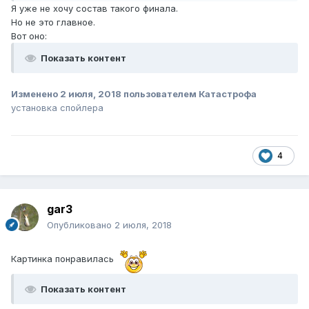
Я уже не хочу состав такого финала.
Но не это главное.
Вот оно:
Показать контент
Изменено
2 июля, 2018
пользователем Катастрофа
установка спойлера
4
gar3
Опубликовано
2 июля, 2018
Картинка понравилась
Показать контент