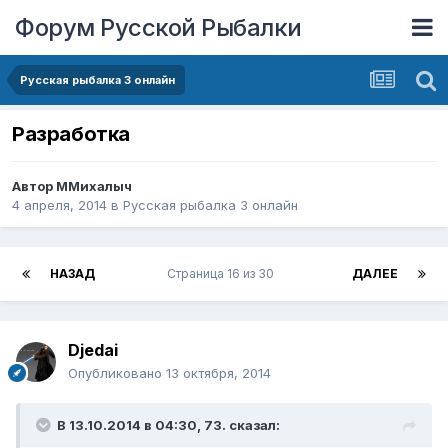
Форум Русской Рыбалки
Русская рыбалка 3 онлайн
Разработка
Автор
ММихалыч
4 апреля, 2014
в
Русская рыбалка 3 онлайн
НАЗАД
Страница 16 из 30
ДАЛЕЕ
Djedai
Опубликовано
13 октября, 2014
В 13.10.2014 в 04:30, 73. сказал: