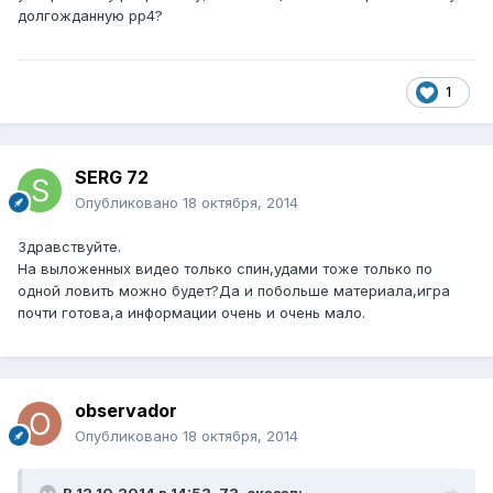
долгожданную рр4?
1
SERG 72
Опубликовано
18 октября, 2014
Здравствуйте.
На выложенных видео только спин,удами тоже только по
одной ловить можно будет?Да и побольше материала,игра
почти готова,а информации очень и очень мало.
observador
Опубликовано
18 октября, 2014