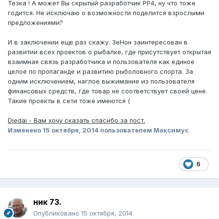
Тезка ! А может Вы скрытый разработчик РР4, ну что тоже
годится. Не исключаю о возможности поделится взрослыми
предложениями?
И в заключении еще раз скажу. ЗеНон заинтересован в
развитии всех проектов о рыбалке, где присутствует открытая
взаимная связь разработчика и пользователя как единое
целое по пропаганде и развитию рыболовного спорта. За
одним исключением, наглое выжимание из пользователя
финансовых средств, где товар не соответствует своей цене.
Такие проекты в сети тоже имеются (
Djedai - Вам хочу сказать спасибо за пост.
Изменено
15 октября, 2014
пользователем Максимус
6
ник 73.
Опубликовано
15 октября, 2014