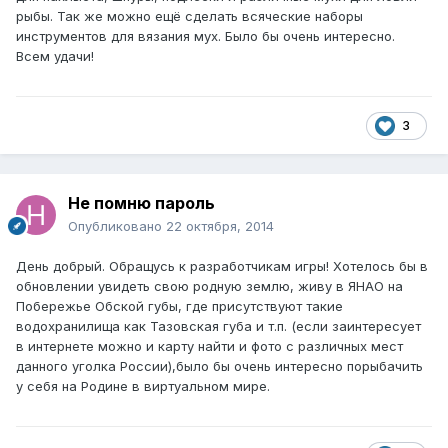
рыбы. Так же можно ещё сделать всяческие наборы
инструментов для вязания мух. Было бы очень интересно.
Всем удачи!
3
Не помню пароль
Опубликовано
22 октября, 2014
День добрый. Обращусь к разработчикам игры! Хотелось бы в
обновлении увидеть свою родную землю, живу в ЯНАО на
Побережье Обской губы, где присутствуют такие
водохранилища как Тазовская губа и т.п. (если заинтересует
в интернете можно и карту найти и фото с различных мест
данного уголка России),было бы очень интересно порыбачить
у себя на Родине в виртуальном мире.