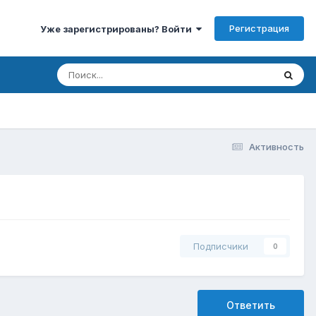
Регистрация
Уже зарегистрированы? Войти
Активность
Подписчики
0
Ответить