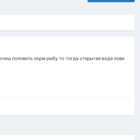
хочеш половить норм рыбу то тогда открытая вода лови