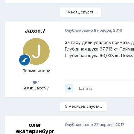
1 месяц спустя...
Jaxon.7
Опубликовано
8 ноября, 2016
За пару дней удалось поймать д
Глубинная щука 67,716 кг. Пойм
Глубинная щука 66,038 кг. Пойма
Пользователи
1
Имя:
Jaxon.7
Цитата
5 месяцев спустя...
олег
Опубликовано
27 апреля, 2017
екатеринбург