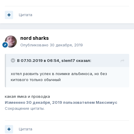
Цитата
nord sharks
Опубликовано
30 декабря, 2019
В 07.10.2019 в 06:54,
slem17
сказал:
хотел развить успех в поимке альбиноса, но без
китового только обычный
какая ямка и проводка
Изменено
30 декабря, 2019
пользователем Максимус
Сокращение цитаты.
Цитата