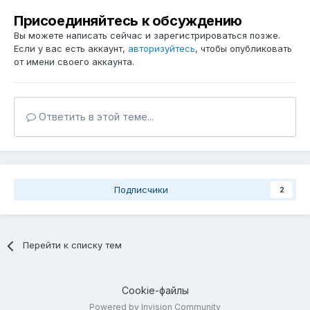
Присоединяйтесь к обсуждению
Вы можете написать сейчас и зарегистрироваться позже.
Если у вас есть аккаунт,
авторизуйтесь
, чтобы опубликовать
от имени своего аккаунта.
Ответить в этой теме...
Подписчики
2
Перейти к списку тем
Cookie-файлы
Powered by Invision Community