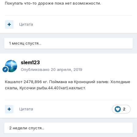
Покупать что-то дороже пока нет возможности.
Цитата
1 месяц спустя...
slem123
Опубликовано
20 апреля, 2019
Кашалот 2478,896 кг. Поймана на Кроноцкий залив: Холодные
скалы, Кусочки рыбы.44.40(чат).нахлыст.
Цитата
2
2 недели спустя...