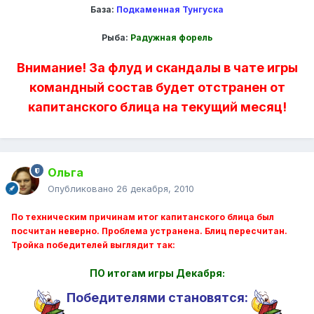
База:
Подкаменная Тунгуска
Рыба:
Радужная форель
Внимание! За флуд и скандалы в чате игры
командный состав будет отстранен от
капитанского блица на текущий месяц!
Ольга
Опубликовано
26 декабря, 2010
По техническим причинам итог капитанского блица был
посчитан неверно. Проблема устранена. Блиц пересчитан.
Тройка победителей выглядит так:
ПО итогам игры Декабря:
Победителями становятся: