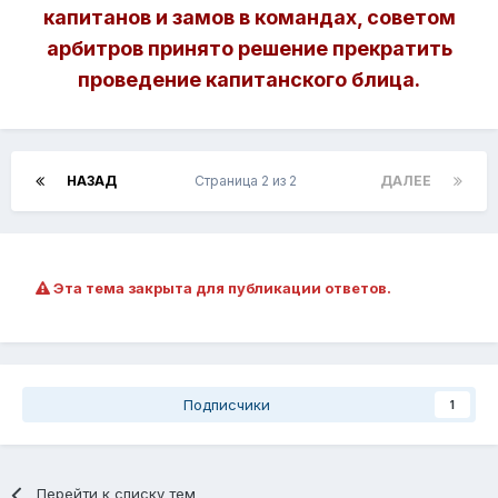
капитанов и замов в командах, советом
арбитров принято решение прекратить
проведение капитанского блица.
НАЗАД
Страница 2 из 2
ДАЛЕЕ
Эта тема закрыта для публикации ответов.
Подписчики
1
Перейти к списку тем