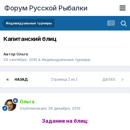
Форум Русской Рыбалки
Индивидуальные турниры
Капитанский блиц
Автор
Ольга
29 сентября, 2010
в
Индивидуальные турниры
НАЗАД
Страница 2 из 2
ДАЛЕЕ
Ольга
Опубликовано
26 декабря, 2010
Задание на блиц: