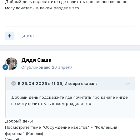
Добрый день подскажите где почитать про канапе нигде не
могу почитать в каком разделе это
Цитата
Дядя Саша
Опубликовано
26 апреля
В 26.04.2026 в 11:36,
Иксора
сказал:
Добрый день подскажите где почитать про канапе нигде
не могу почитать в каком разделе это
Добрый день!
Посмотрите теме "Обсуждение квестов" - "Коллекция
фараона" (Канопы)
Удачи!!