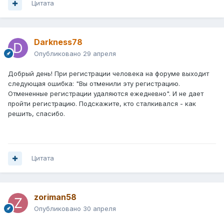
Цитата
Darkness78
Опубликовано
29 апреля
Добрый день! При регистрации человека на форуме выходит
следующая ошибка: "Вы отменили эту регистрацию.
Отмененные регистрации удаляются ежедневно". И не дает
пройти регистрацию. Подскажите, кто сталкивался - как
решить, спасибо.
Цитата
zoriman58
Опубликовано
30 апреля