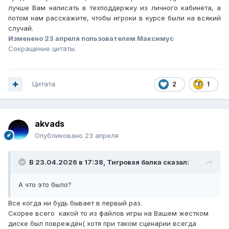
лучше Вам написать в техподдержку из личного кабинета, а
потом нам расскажите, чтобы игроки в курсе были на всякий
случай.
Изменено
23 апреля
пользователем Максимус
Сокращение цитаты.
Цитата
2
1
akvads
Опубликовано
23 апреля
В 23.04.2026 в 17:38,
Тигровая балка
сказал:
А что это было?
Все когда ни будь бывает в первый раз.
Скорее всего какой то из файлов игры на Вашем жестком
диске был повреждён( хотя при таком сценарии всегда