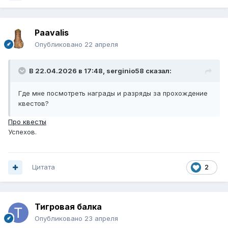
Paavalis
Опубликовано
22 апреля
В 22.04.2026 в 17:48,
serginio58
сказал:
Где мне посмотреть награды и разряды за прохождение
квестов?
Про квесты
Успехов.
Цитата
2
Тигровая балка
Опубликовано
23 апреля