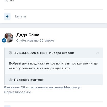
Цитата
Дядя Саша
Опубликовано
26 апреля
В 26.04.2026 в 11:36,
Иксора
сказал:
Добрый день подскажите где почитать про канапе нигде
не могу почитать в каком разделе это
Показать контент
Изменено
26 апреля
пользователем Максимус
Форматирование.