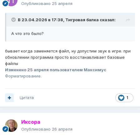
Опубликовано
25 апреля
В 23.04.2026 в 17:38,
Тигровая балка
сказал:
А что это было?
бывает когда заменяется файл, ну допустим звук в игре. при
обновлении программа просто восстанавливает базовые
файлы
Изменено
25 апреля
пользователем Максимус
Форматирование.
Цитата
1
Иксора
Опубликовано
26 апреля