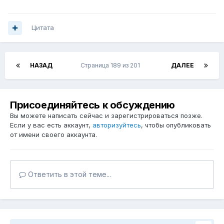
Цитата
НАЗАД
Страница 189 из 201
ДАЛЕЕ
Присоединяйтесь к обсуждению
Вы можете написать сейчас и зарегистрироваться позже.
Если у вас есть аккаунт,
авторизуйтесь
, чтобы опубликовать
от имени своего аккаунта.
Ответить в этой теме...