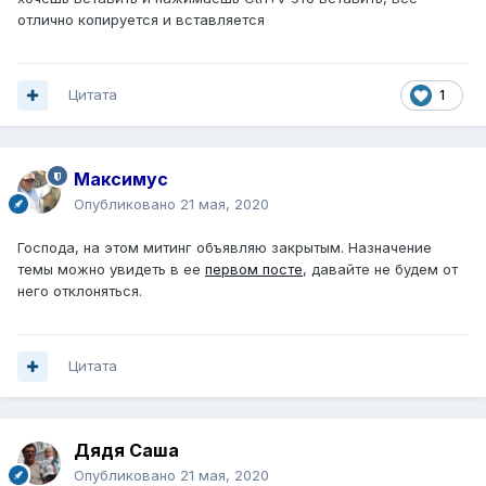
отлично копируется и вставляется
Цитата
1
Максимус
Опубликовано
21 мая, 2020
Господа, на этом митинг объявляю закрытым. Назначение
темы можно увидеть в ее
первом посте
, давайте не будем от
него отклоняться.
Цитата
Дядя Саша
Опубликовано
21 мая, 2020