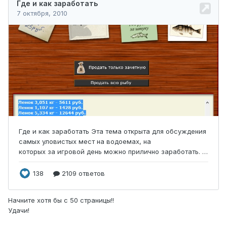
Начните хотя бы с 50 страницы!!
Удачи!