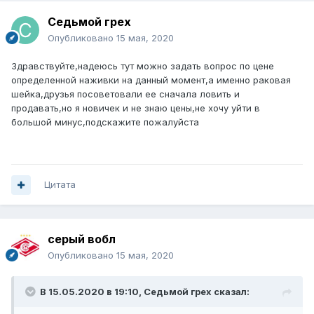
Седьмой грех
Опубликовано
15 мая, 2020
Здравствуйте,надеюсь тут можно задать вопрос по цене
определенной наживки на данный момент,а именно раковая
шейка,друзья посоветовали ее сначала ловить и
продавать,но я новичек и не знаю цены,не хочу уйти в
большой минус,подскажите пожалуйста
Цитата
серый вобл
Опубликовано
15 мая, 2020
В 15.05.2020 в 19:10,
Седьмой грех
сказал: