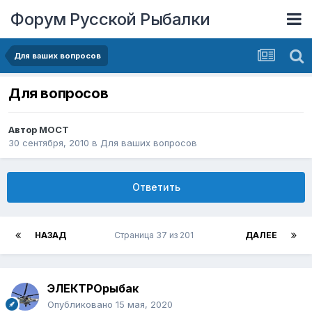
Форум Русской Рыбалки
Для ваших вопросов
Для вопросов
Автор
MOCT
30 сентября, 2010
в
Для ваших вопросов
Ответить
НАЗАД
Страница 37 из 201
ДАЛЕЕ
ЭЛЕКТРОрыбак
Опубликовано
15 мая, 2020