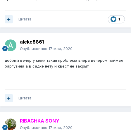
Цитата
1
alekc8861
Опубликовано
17 мая, 2020
добрый вечер у меня такая проблема вчера вечером поймал
баргузина а в садке нету и квест не закрыт
Цитата
RIBACHKA SONY
Опубликовано
17 мая, 2020