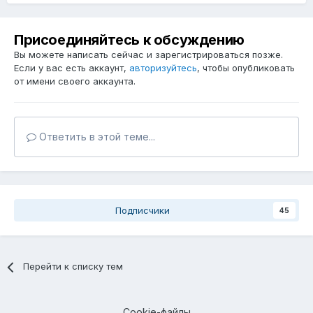
Присоединяйтесь к обсуждению
Вы можете написать сейчас и зарегистрироваться позже.
Если у вас есть аккаунт,
авторизуйтесь
, чтобы опубликовать
от имени своего аккаунта.
Ответить в этой теме...
Подписчики
45
Перейти к списку тем
Cookie-файлы