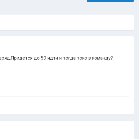
зряд.Придется до 50 идти и тогда токо в команду?