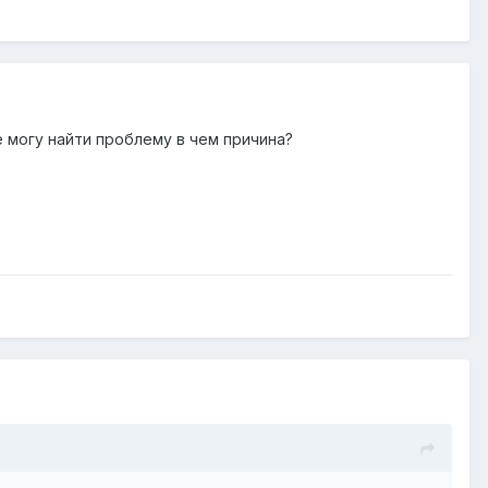
 могу найти проблему в чем причина?