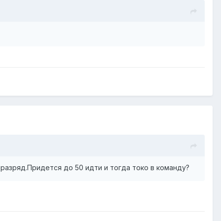
 разряд.Придется до 50 идти и тогда токо в команду?