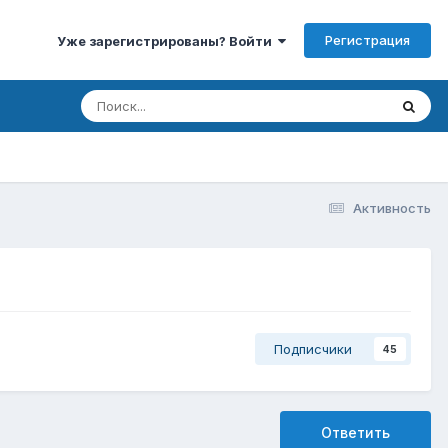
Регистрация
Уже зарегистрированы? Войти
Активность
Подписчики
45
Ответить