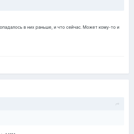
опадалось в них раньше, и что сейчас. Может кому-то и