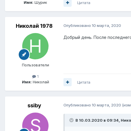
Имя:
Шурик
Цитата
Николай 1978
Опубликовано
10 марта, 2020
Добрый день. После последнего
Пользователи
1
Имя:
Николай
Цитата
ssiby
Опубликовано
10 марта, 2020
(изм
В 10.03.2020 в 09:34,
Нико