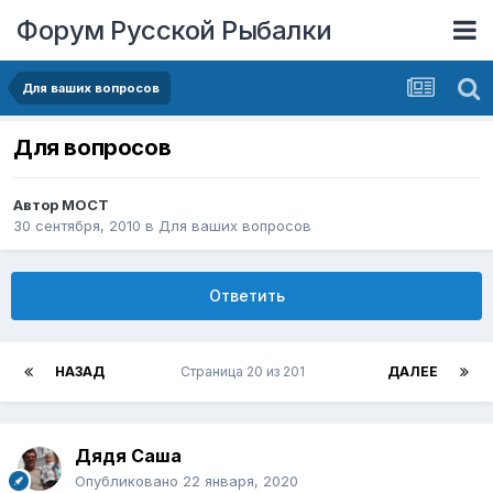
Форум Русской Рыбалки
Для ваших вопросов
Для вопросов
Автор
MOCT
30 сентября, 2010
в
Для ваших вопросов
Ответить
НАЗАД
Страница 20 из 201
ДАЛЕЕ
Дядя Саша
Опубликовано
22 января, 2020