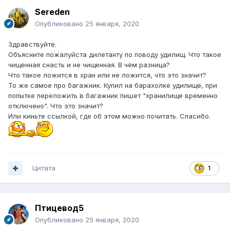
Sereden
Опубликовано
25 января, 2020
Здравствуйте.
Объясните пожалуйста дилетанту по поводу удилищ. Что такое
чищенная снасть и не чищенная. В чём разница?
Что такое ложится в хран или не ложится, что это значит?
То же самое про багажник. Купил на барахолке удилище, при
попытке переложить в багажник пишет "хранилище временно
отключено". Что это значит?
Или киньте ссылкой, где об этом можно почитать. Спасибо.
Цитата
1
Птицевод5
Опубликовано
25 января, 2020