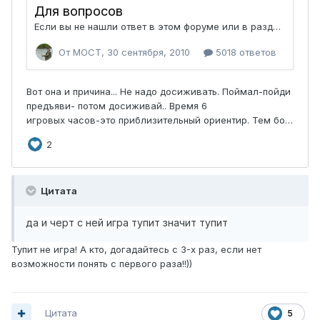
Цитата
да и черт с ней игра тупит значит тупит
Тупит не игра! А кто, догадайтесь с 3-х раз, если нет
возможности понять с первого раза!!))
Цитата
5