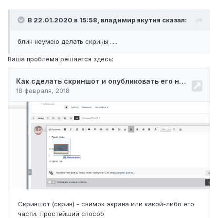
В 22.01.2020 в 15:58,
владимир якутия
сказал:
блин неумею делать скрины .....
Ваша проблема решается здесь: