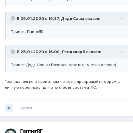
В 25.01.2020 в 16:37,
Дядя Саша
сказал:
Привет, Павел!!)))
В 25.01.2020 в 16:08,
Птицевод5
сказал:
Привет Дядя Саша!) Позволь ответить мне на вопрос)
Господа, вы не в приватном чате, не превращайте форум в
личную переписку, для этого есть система ЛС.
Цитата
FarmerRF