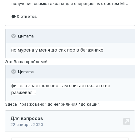
Цитата
но мурена у меня до сих пор в багажнике
Это Ваша проблема!
Цитата
фиг его знает как оно там считается... это не
разжевал....
Здесь "разжовано" до неприличия "до каши":