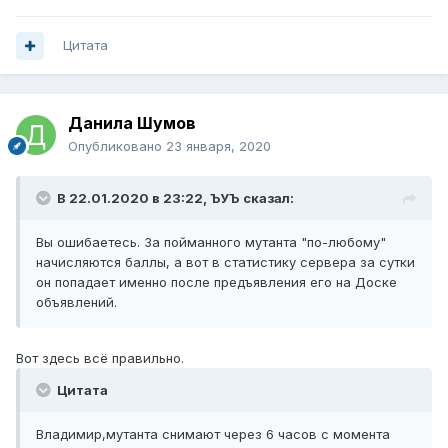
Цитата
Данила Шумов
Опубликовано
23 января, 2020
В 22.01.2020 в 23:22,
ЪУЪ
сказал:
Вы ошибаетесь. За пойманного мутанта "по-любому"
начисляются баллы, а вот в статистику сервера за сутки
он попадает именно после предъявления его на Доске
объявлений.
Вот здесь всё правильно.
Цитата
Владимир,мутанта снимают через 6 часов с момента