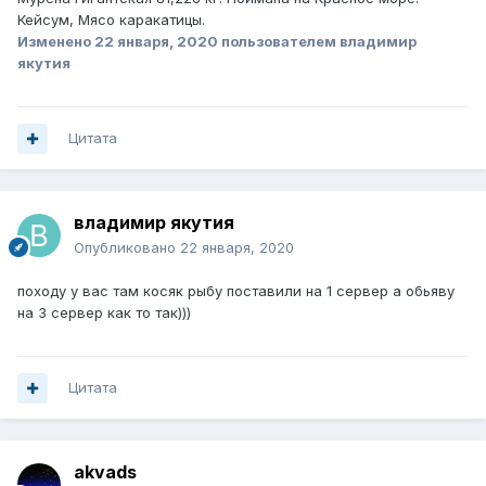
Кейсум, Мясо каракатицы.
Изменено
22 января, 2020
пользователем владимир
якутия
Цитата
владимир якутия
Опубликовано
22 января, 2020
походу у вас там косяк рыбу поставили на 1 сервер а обьяву
на 3 сервер как то так)))
Цитата
akvads