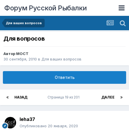
Форум Русской Рыбалки
Для ваших вопросов
Для вопросов
Автор
MOCT
30 сентября, 2010
в
Для ваших вопросов
Ответить
НАЗАД
Страница 19 из 201
ДАЛЕЕ
leha37
Опубликовано
20 января, 2020