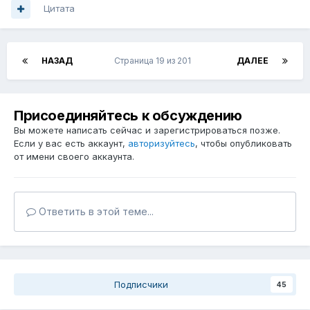
Цитата
НАЗАД
Страница 19 из 201
ДАЛЕЕ
Присоединяйтесь к обсуждению
Вы можете написать сейчас и зарегистрироваться позже.
Если у вас есть аккаунт,
авторизуйтесь
, чтобы опубликовать
от имени своего аккаунта.
Ответить в этой теме...
Подписчики
45