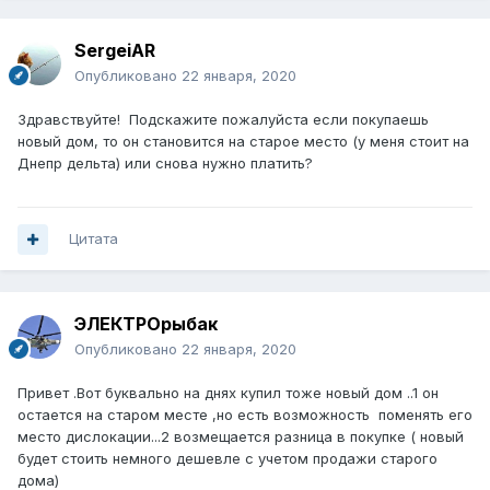
SergeiAR
Опубликовано
22 января, 2020
Здравствуйте! Подскажите пожалуйста если покупаешь
новый дом, то он становится на старое место (у меня стоит на
Днепр дельта) или снова нужно платить?
Цитата
ЭЛЕКТРОрыбак
Опубликовано
22 января, 2020
Привет .Вот буквально на днях купил тоже новый дом ..1 он
остается на старом месте ,но есть возможность поменять его
место дислокации...2 возмещается разница в покупке ( новый
будет стоить немного дешевле с учетом продажи старого
дома)