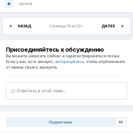
Цитата
НАЗАД
Страница 19 из 201
ДАЛЕЕ
Присоединяйтесь к обсуждению
Вы можете написать сейчас и зарегистрироваться позже.
Если у вас есть аккаунт,
авторизуйтесь
, чтобы опубликовать
от имени своего аккаунта.
Ответить в этой теме...
Подписчики
45