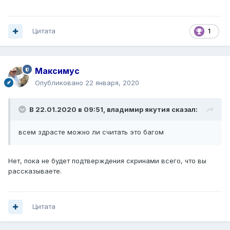
Цитата
1
Максимус
Опубликовано
22 января, 2020
В 22.01.2020 в 09:51,
владимир якутия
сказал:
всем здрасте можно ли считать это багом
Нет, пока не будет подтверждения скринами всего, что вы
рассказываете.
Цитата