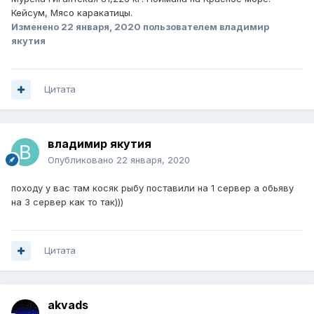
Кейсум, Мясо каракатицы.
Изменено
22 января, 2020
пользователем владимир
якутия
Цитата
владимир якутия
Опубликовано
22 января, 2020
походу у вас там косяк рыбу поставили на 1 сервер а обьяву
на 3 сервер как то так)))
Цитата
akvads