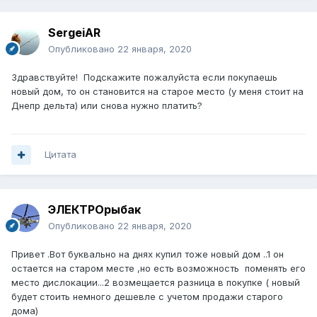
SergeiAR
Опубликовано
22 января, 2020
Здравствуйте! Подскажите пожалуйста если покупаешь
новый дом, то он становится на старое место (у меня стоит на
Днепр дельта) или снова нужно платить?
Цитата
ЭЛЕКТРОрыбак
Опубликовано
22 января, 2020
Привет .Вот буквально на днях купил тоже новый дом ..1 он
остается на старом месте ,но есть возможность поменять его
место дислокации...2 возмещается разница в покупке ( новый
будет стоить немного дешевле с учетом продажи старого
дома)