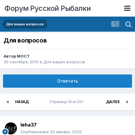
Форум Русской Рыбалки
Для ваших вопросов
Для вопросов
Автор
MOCT
30 сентября, 2010
в
Для ваших вопросов
Ответить
НАЗАД
Страница 19 из 201
ДАЛЕЕ
leha37
Опубликовано
20 января, 2020