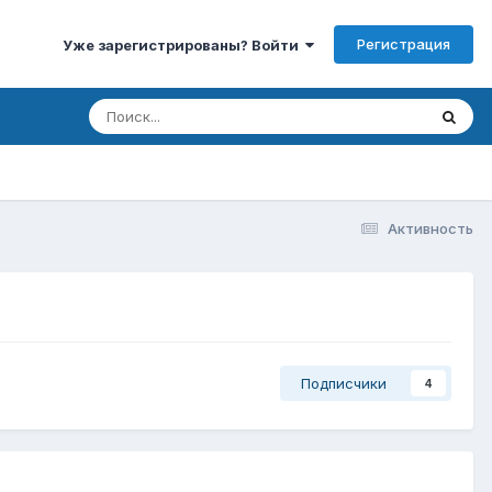
Регистрация
Уже зарегистрированы? Войти
Активность
Подписчики
4