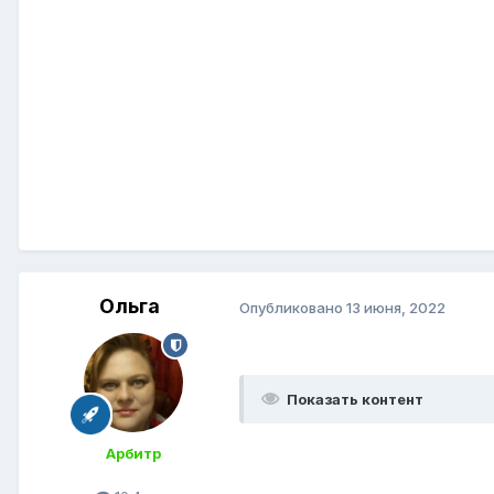
Ольга
Опубликовано
13 июня, 2022
Показать контент
Арбитр