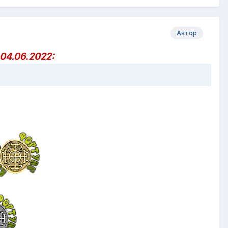
Автор
04.06.2022: