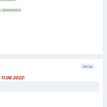
й (30000000)
Автор
11.06.2022: