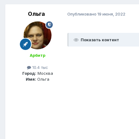
Ольга
Опубликовано
19 июня, 2022
Показать контент
Арбитр
10.4 тыс
Город:
Москва
Имя:
Ольга