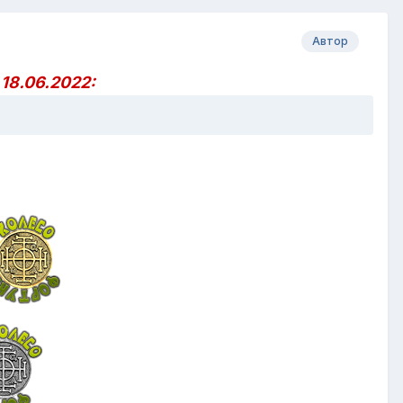
Автор
18.06.2022: