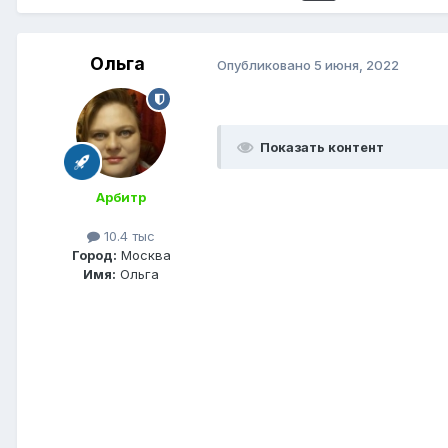
Ольга
Опубликовано
5 июня, 2022
Показать контент
Арбитр
10.4 тыс
Город:
Москва
Имя:
Ольга