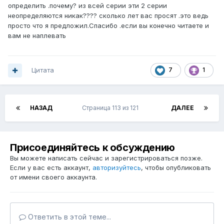
определить .почему? из всей серии эти 2 серии
неопределяются никак???? сколько лет вас просят .это ведь
просто что я предложил.Спасибо .если вы конечно читаете и
вам не наплевать
Цитата
7
1
НАЗАД
Страница 113 из 121
ДАЛЕЕ
Присоединяйтесь к обсуждению
Вы можете написать сейчас и зарегистрироваться позже.
Если у вас есть аккаунт,
авторизуйтесь
, чтобы опубликовать
от имени своего аккаунта.
Ответить в этой теме...