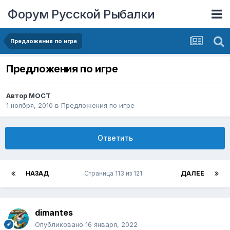
Форум Русской Рыбалки
Предложения по игре
Предложения по игре
Автор
MOCT
1 ноября, 2010
в
Предложения по игре
Ответить
НАЗАД
Страница 113 из 121
ДАЛЕЕ
dimantes
Опубликовано
16 января, 2022