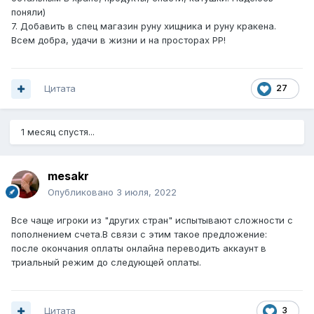
поняли)
7. Добавить в спец магазин руну хищника и руну кракена.
Всем добра, удачи в жизни и на просторах РР!
Цитата
27
1 месяц спустя...
mesakr
Опубликовано
3 июля, 2022
Все чаще игроки из "других стран" испытывают сложности с
пополнением счета.В связи с этим такое предложение:
после окончания оплаты онлайна переводить аккаунт в
триальный режим до следующей оплаты.
Цитата
3