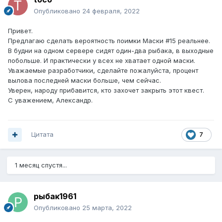
Опубликовано
24 февраля, 2022
Привет.
Предлагаю сделать вероятность поимки Маски #15 реальнее.
В будни на одном сервере сидят один-два рыбака, в выходные
побольше. И практически у всех не хватает одной маски.
Уважаемые разработчики, сделайте пожалуйста, процент
вылова последней маски больше, чем сейчас.
Уверен, народу прибавится, кто захочет закрыть этот квест.
С уважением, Александр.
Цитата
7
1 месяц спустя...
рыбак1961
Опубликовано
25 марта, 2022