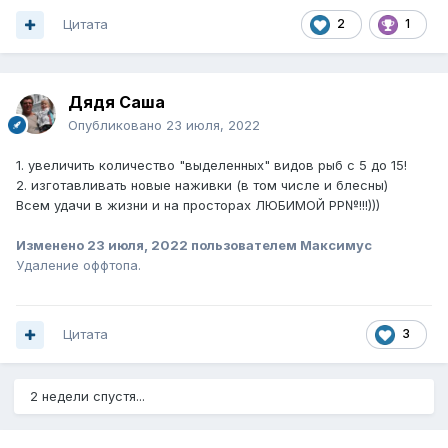
Цитата
2
1
Дядя Саша
Опубликовано
23 июля, 2022
1.
увеличить количество "выделенных" видов рыб с 5 до 15!
2. изготавливать новые наживки (в том числе и блесны)
Всем удачи в жизни и на просторах ЛЮБИМОЙ РР№!!!)))
Изменено
23 июля, 2022
пользователем Максимус
Удаление оффтопа.
Цитата
3
2 недели спустя...