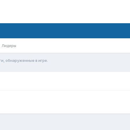
Лидеры
ги, обнаруженные в игре.