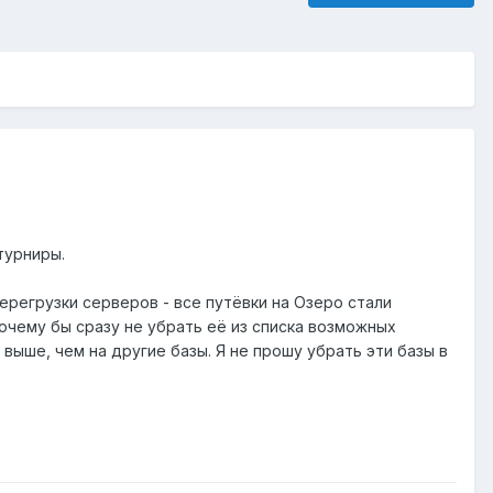
турниры.
перегрузки серверов - все путёвки на Озеро стали
почему бы сразу не убрать её из списка возможных
выше, чем на другие базы. Я не прошу убрать эти базы в