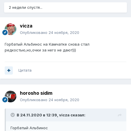
2 недели спустя...
vicza
Опубликовано
24 ноября, 2020
Горбатый Альбинос на Камчатке снова стал
редкостью,но,очки за него не дают)))
Цитата
horosho sidim
Опубликовано
24 ноября, 2020
В 24.11.2020 в 12:39,
vicza
сказал:
Горбатый Альбинос