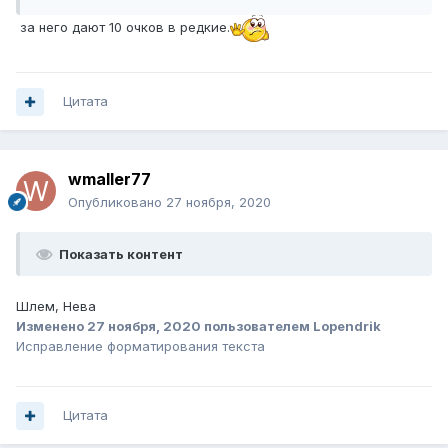
за него дают 10 очков в редкие.
Цитата
wmaller77
Опубликовано
27 ноября, 2020
Показать контент
Шлем, Нева
Изменено
27 ноября, 2020
пользователем Lopendrik
Исправление форматирования текста
Цитата