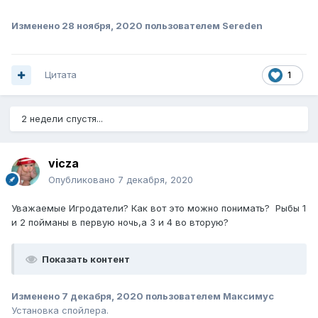
Изменено
28 ноября, 2020
пользователем Sereden
Цитата
1
2 недели спустя...
vicza
Опубликовано
7 декабря, 2020
Уважаемые Игродатели? Как вот это можно понимать? Рыбы 1
и 2 пойманы в первую ночь,а 3 и 4 во вторую?
Показать контент
Изменено
7 декабря, 2020
пользователем Максимус
Установка спойлера.