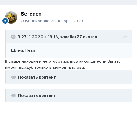
Sereden
Опубликовано
28 ноября, 2020
В 27.11.2020 в 18:16,
wmaller77
сказал:
Шлем, Нева
В садке находки и не отображались никогда(если Вы это
имели ввиду), только в момент вылова.
Показать контент
Показать контент