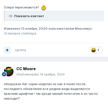
Озера пересекаются?
Показать контент
Изменено
13 ноября, 2020
пользователем Максимус
Установка спойлера.
Цитата
1
CC Moore
Опубликовано
14 ноября, 2020
обноружен баг скрин неделал но как я понял после
последнего обновления все редкие виды выделяются
красным шрифтом
! так вроде малый полосатик в их число
невходит?