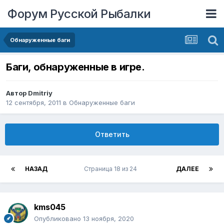
Форум Русской Рыбалки
Обнаруженные баги
Баги, обнаруженные в игре.
Автор
Dmitriy
12 сентября, 2011
в
Обнаруженные баги
Ответить
НАЗАД
Страница 18 из 24
ДАЛЕЕ
kms045
Опубликовано
13 ноября, 2020