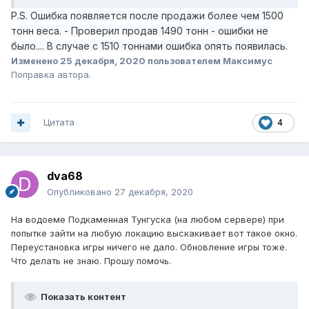
P.S. Ошибка появляется после продажи более чем 1500
тонн веса. - Проверил продав 1490 тонн - ошибки не
было.... В случае с 1510 тоннами ошибка опять появилась.
Изменено
25 декабря, 2020
пользователем Максимус
Поправка автора.
Цитата
4
dva68
Опубликовано
27 декабря, 2020
На водоеме Подкаменная Тунгуска (на любом сервере) при
попытке зайти на любую локацию выскакивает вот такое окно.
Переустановка игры ничего не дало. Обновление игры тоже.
Что делать не знаю. Прошу помочь.
Показать контент