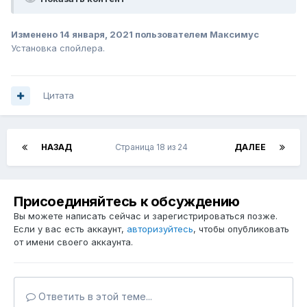
Изменено
14 января, 2021
пользователем Максимус
Установка спойлера.
Цитата
НАЗАД
Страница 18 из 24
ДАЛЕЕ
Присоединяйтесь к обсуждению
Вы можете написать сейчас и зарегистрироваться позже.
Если у вас есть аккаунт,
авторизуйтесь
, чтобы опубликовать
от имени своего аккаунта.
Ответить в этой теме...