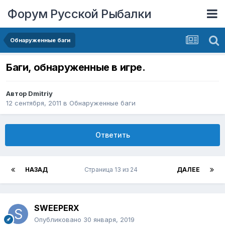
Форум Русской Рыбалки
Обнаруженные баги
Баги, обнаруженные в игре.
Автор
Dmitriy
12 сентября, 2011
в
Обнаруженные баги
Ответить
НАЗАД
Страница 13 из 24
ДАЛЕЕ
SWEEPERX
Опубликовано
30 января, 2019