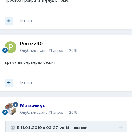
Просьба прекратить флуд в теме.
Цитата
Perezz90
Опубликовано
11 апреля, 2019
время на серверах бежит
Цитата
Максимус
Опубликовано
11 апреля, 2019
В 11.04.2019 в 03:27,
vdjkilll
сказал: