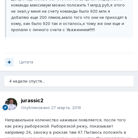
команды максимум можно положить 1 млрд руб,я этого
не знал,у меня на счету команды было 920 млн я
добаляю еще 200 лямов,мало того что они не приходят в
кому, как было 920 так и осталось,к тому же они еще и
пропали с личного счета с Уважением!!!!!!
Цитата
4 недели спустя...
jurassic2
Опубликовано
27 марта, 2019
Неправильное количество наживки появляется, после того
как режу рыборезкой. Рыборезкой режу, показывает
например 24, захожу в рюкзак там 47. Пытаюсь положить в