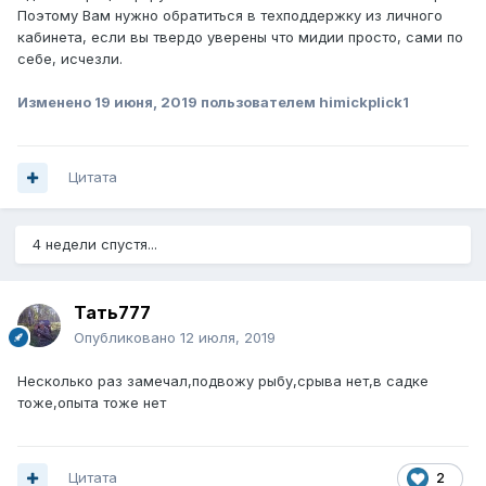
Поэтому Вам нужно обратиться в техподдержку из личного
кабинета, если вы твердо уверены что мидии просто, сами по
себе, исчезли.
Изменено
19 июня, 2019
пользователем himickplick1
Цитата
4 недели спустя...
Тать777
Опубликовано
12 июля, 2019
Несколько раз замечал,подвожу рыбу,срыва нет,в садке
тоже,опыта тоже нет
Цитата
2