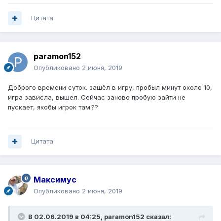
Цитата
paramon152
Опубликовано
2 июня, 2019
Доброго времени суток. зашёл в игру, пробыл минут около 10,
игра зависла, вышел. Сейчас заново пробую зайти не
пускает, якобы игрок там.??
Цитата
Максимус
Опубликовано
2 июня, 2019
В 02.06.2019 в 04:25,
paramon152
сказал: