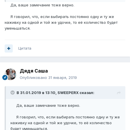
Да, ваше замечание тоже верно.
Я говорил, что, если выбирать постоянно одну и ту же
наживку на одной и той же удочке, то её количество будет
уменьшаться.
Цитата
Дядя Саша
Опубликовано
31 января, 2019
В 31.01.2019 в 13:10,
SWEEPERX
сказал:
Да, ваше замечание тоже верно.
Я говорил, что, если выбирать постоянно одну и ту же
наживку на одной и той же удочке, то её количество
будет уменьшаться.