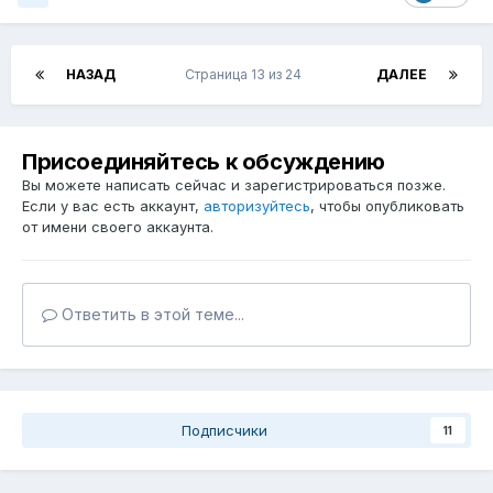
НАЗАД
Страница 13 из 24
ДАЛЕЕ
Присоединяйтесь к обсуждению
Вы можете написать сейчас и зарегистрироваться позже.
Если у вас есть аккаунт,
авторизуйтесь
, чтобы опубликовать
от имени своего аккаунта.
Ответить в этой теме...
Подписчики
11