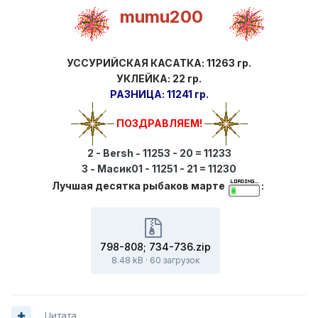
mumu200
УССУРИЙСКАЯ КАСАТКА: 11263 гр.
УКЛЕЙКА: 22 гр.
РАЗНИЦА: 11241 гр.
ПОЗДРАВЛЯЕМ!
2 - Bersh - 11253 - 20 = 11233
3 - Масик01 - 11251 - 21 = 11230
Лучшая десятка рыбаков марте
:
798-808; 734-736.zip
8.48 kB
·
60 загрузок
Цитата