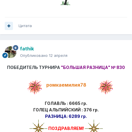
Цитата
fathik
Опубликовано
12 апреля
ПОБЕДИТЕЛЬ ТУРНИРА
"БОЛЬШАЯ РАЗНИЦА"
№ 830
ромкаемилия78
ГОЛАВЛЬ : 6665 гр.
ГОЛЕЦ АЛЬПИЙСКИЙ : 376 гр.
РАЗНИЦА: 6289 гр.
ПОЗДРАВЛЯЕМ!