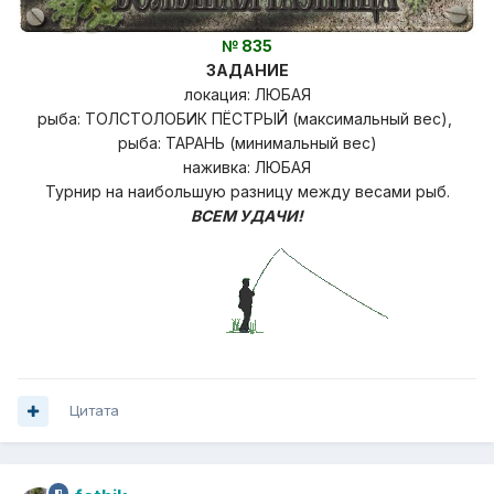
№ 835
ЗАДАНИЕ
локация: ЛЮБАЯ
рыба: ТОЛСТОЛОБИК ПЁСТРЫЙ (максимальный вес),
рыба: ТАРАНЬ (минимальный вес)
наживка: ЛЮБАЯ
Турнир на наибольшую разницу
между весами рыб.
ВСЕМ УДАЧИ!
Цитата