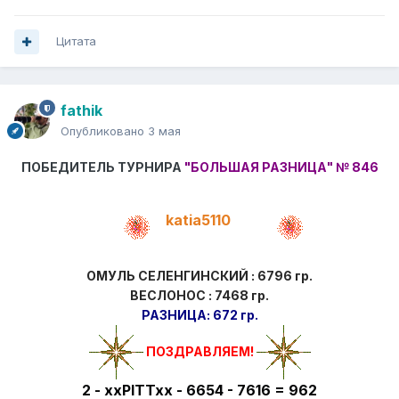
Цитата
fathik
Опубликовано
3 мая
ПОБЕДИТЕЛЬ ТУРНИРА
"БОЛЬШАЯ РАЗНИЦА"
№ 846
katia5110
ОМУЛЬ СЕЛЕНГИНСКИЙ : 6796 гр.
ВЕСЛОНОС : 7468 гр.
РАЗНИЦА: 672 гр.
ПОЗДРАВ
ЛЯЕМ!
2 - xxPITTxx - 6654 - 7616 = 962