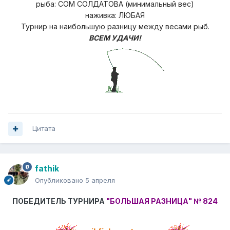
рыба: СОМ СОЛДАТОВА (минимальный вес)
наживка: ЛЮБАЯ
Турнир на наибольшую разницу
между весами рыб.
ВСЕМ УДАЧИ!
Цитата
fathik
Опубликовано
5 апреля
ПОБЕДИТЕЛЬ ТУРНИРА
"БОЛЬШАЯ РАЗНИЦА"
№ 824