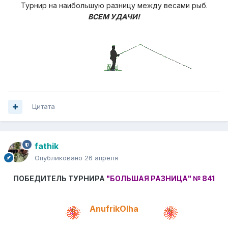
Турнир на наибольшую разницу
между весами рыб.
ВСЕМ УДАЧИ!
Цитата
fathik
Опубликовано
26 апреля
ПОБЕДИТЕЛЬ ТУРНИРА
"БОЛЬШАЯ РАЗНИЦА"
№ 841
AnufrikOlha