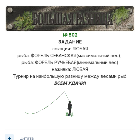
№ 802
ЗАДАНИЕ
локация: ЛЮБАЯ
рыба: ФОРЕЛЬ СЕВАНСКАЯ(максимальный вес),
рыба: ФОРЕЛЬ РУЧЬЕВАЯ(минимальный вес)
наживка: ЛЮБАЯ
Турнир на наибольшую разницу
между весами рыб.
ВСЕМ УДАЧИ!
Цитата