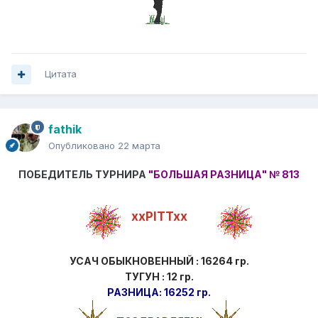
Цитата
fathik
Опубликовано
22 марта
ПОБЕДИТЕЛЬ ТУРНИРА
"БОЛЬШАЯ РАЗНИЦА"
№ 813
xxPITTxx
УСАЧ ОБЫКНОВЕННЫЙ : 16264 гр.
ТУГУН : 12 гр.
РАЗНИЦА: 16252 гр.