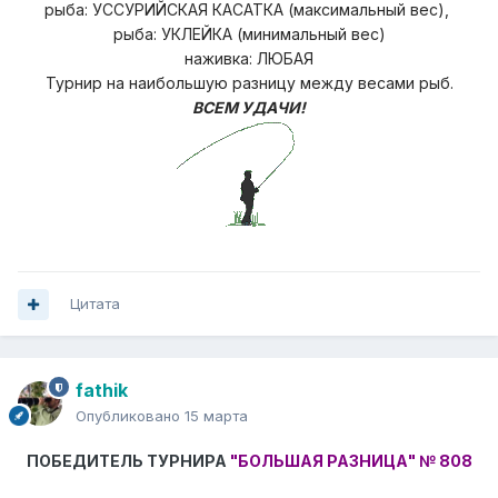
рыба: УССУРИЙСКАЯ КАСАТКА (максимальный вес),
рыба: УКЛЕЙКА (минимальный вес)
наживка: ЛЮБАЯ
Турнир на наибольшую разницу
между весами рыб.
ВСЕМ УДАЧИ!
Цитата
fathik
Опубликовано
15 марта
ПОБЕДИТЕЛЬ ТУРНИРА
"БОЛЬШАЯ РАЗНИЦА"
№ 808