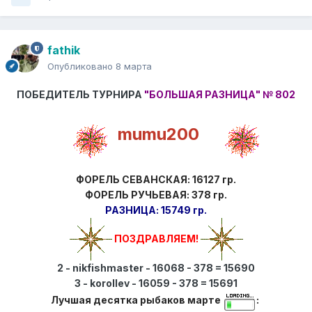
fathik
Опубликовано
8 марта
ПОБЕДИТЕЛЬ ТУРНИРА
"БОЛЬШАЯ РАЗНИЦА"
№ 802
mumu200
ФОРЕЛЬ СЕВАНСКАЯ: 16127 гр.
ФОРЕЛЬ РУЧЬЕВАЯ: 378 гр.
РАЗНИЦА: 15749 гр.
ПОЗДРАВЛЯЕМ!
2 - nikfishmaster - 16068 - 378 = 15690
3 - korollev - 16059 - 378 = 15691
Лучшая десятка рыбаков марте
: