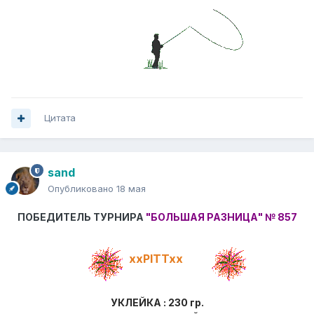
Цитата
sand
Опубликовано
18 мая
ПОБЕДИТЕЛЬ ТУРНИРА
"БОЛЬШАЯ РАЗНИЦА"
№ 857
xxPITTxx
УКЛЕЙКА : 230 гр.