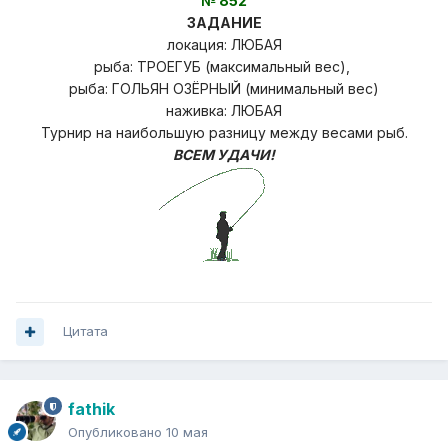
№ 852
ЗАДАНИЕ
локация: ЛЮБАЯ
рыба: ТРОЕГУБ (максимальный вес),
рыба: ГОЛЬЯН ОЗЁРНЫЙ (минимальный вес)
наживка: ЛЮБАЯ
Турнир на наибольшую разницу
между весами рыб.
ВСЕМ УДАЧИ!
Цитата
fathik
Опубликовано
10 мая