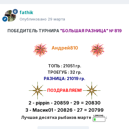
fathik
Опубликовано
29 марта
ПОБЕДИТЕЛЬ ТУРНИРА
"БОЛЬШАЯ РАЗНИЦА"
№ 819
Андрей810
ТОПЬ : 21051 гр.
ТРОЕГУБ : 32 гр.
РАЗНИЦА: 21019 гр.
ПОЗДРАВЛЯЕМ!
2 - pippin - 20859 - 29 = 20830
3 - Масик01 - 20826 - 27 = 20799
Лучшая десятка рыбаков марте
: