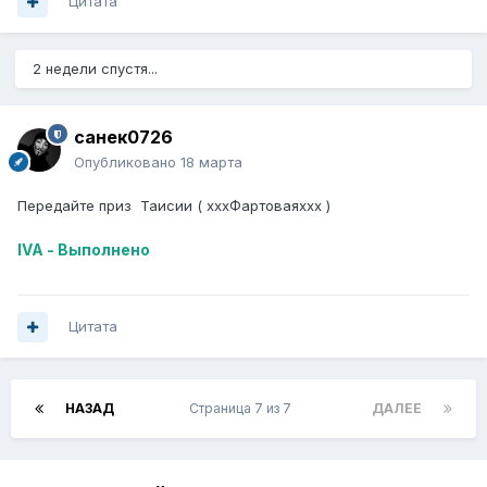
Цитата
2 недели спустя...
санек0726
Опубликовано
18 марта
Передайте приз Таисии ( хххФартоваяххх )
IVA - Выполнено
Цитата
НАЗАД
Страница 7 из 7
ДАЛЕЕ