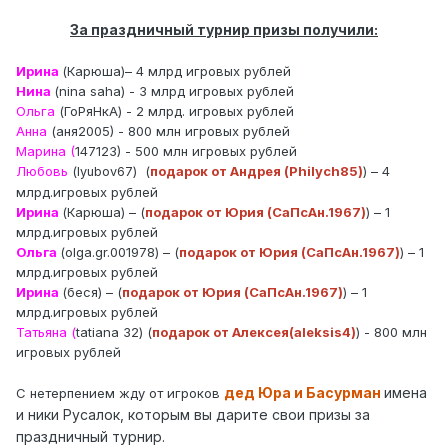
За праздничный турнир призы получили:
Ирина
(Карюша)– 4 млрд игровых рублей
Нина
(
nina saha
) - 3 млрд игровых рублей
Ольга
(
ГоРяНкА
) - 2 млрд. игровых рублей
Анна
(
аня2005
) - 800 млн игровых рублей
Марина (
147123
) - 500 млн игровых рублей
Любовь
(
)
(
подарок от Андрея (Philych85)
) – 4
lyubov67
млрд.игровых рублей
Ирина
(Карюша) – (
подарок от Юрия (
СаПсАн.1967
)
) – 1
млрд.игровых рублей
Ольга
(olga.gr.001978) – (
подарок от Юрия (
СаПсАн.1967
)
) – 1
млрд.игровых рублей
Ирина
(беся) – (
подарок от Юрия (
СаПсАн.1967
)
) – 1
млрд.игровых рублей
Татьяна (
tatiana 32
) (
подарок от Алексея(
aleksis4
)
) - 800 млн
игровых рублей
дед Юра и Басурман
имена
С нетерпением жду от игроков
и ники Русалок, которым вы дарите свои призы за
праздничный турнир.