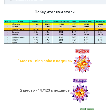
Победителями стали:
1 место - nina saha в подпись
2 место - 147123 в подпись