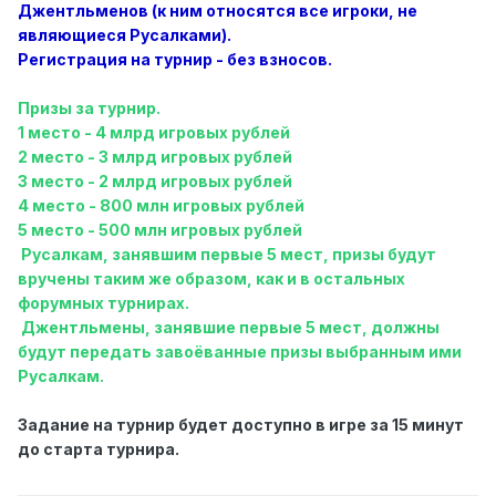
Джентльменов (к ним относятся все игроки, не
являющиеся Русалками).
Регистрация на турнир - без взносов.
Призы за турнир.
1 место - 4 млрд игровых рублей
2 место - 3 млрд игровых рублей
3 место - 2 млрд игровых рублей
4 место - 800 млн игровых рублей
5 место - 500 млн игровых рублей
Русалкам, занявшим первые 5 мест, призы будут
вручены таким же образом, как и в остальных
форумных турнирах.
Джентльмены, занявшие первые 5 мест, должны
будут передать завоёванные призы выбранным ими
Русалкам.
Задание на турнир будет доступно в игре за 15 минут
до старта турнира.