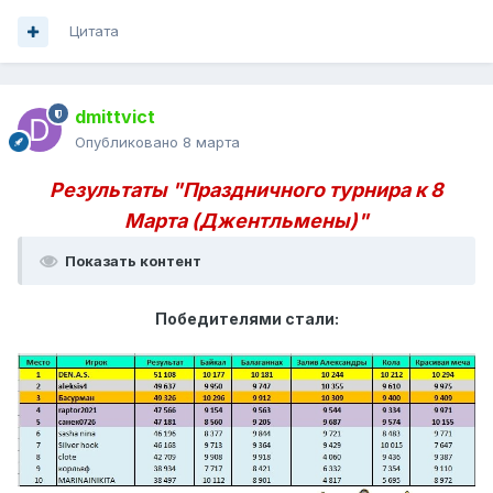
Цитата
dmittvict
Опубликовано
8 марта
Результаты "Праздничного турнира к 8
Марта (Джентльмены)"
Показать контент
Победителями стали: