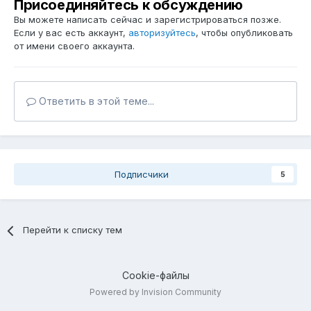
Присоединяйтесь к обсуждению
Вы можете написать сейчас и зарегистрироваться позже.
Если у вас есть аккаунт,
авторизуйтесь
, чтобы опубликовать
от имени своего аккаунта.
Ответить в этой теме...
Подписчики
5
Перейти к списку тем
Cookie-файлы
Powered by Invision Community