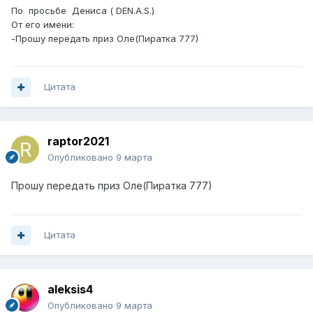
По просьбе Дениса ( DEN.A.S.)
От его имени:
-Прошу передать приз Оле(Пиратка 777)
Цитата
raptor2021
Опубликовано
9 марта
Прошу передать приз Оле(Пиратка 777)
Цитата
aleksis4
Опубликовано
9 марта