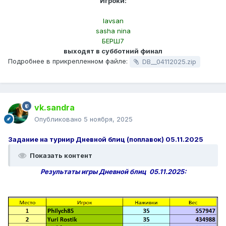
Игроки:
lavsan
sasha nina
БЕРШ7
выходят в субботний финал
Подробнее в прикрепленном файле:
DB__04112025.zip
vk.sandra
Опубликовано
5 ноября, 2025
Задание на турнир Дневной блиц (поплавок) 05.11.2025
Показать контент
Результаты игры Дневной блиц 05.11.2025: