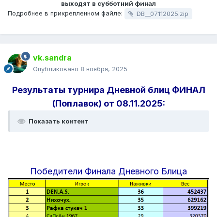
выходят в субботний финал
Подробнее в прикрепленном файле:
DB__07112025.zip
vk.sandra
Опубликовано
8 ноября, 2025
Результаты турнира Дневной блиц ФИНАЛ
(Поплавок) от 08.11.2025:
Показать контент
Победители Финала Дневного Блица