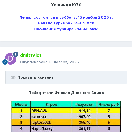
Хищница1970
Финал состоится в субботу, 15 ноября 2025 г.
Начало турнира - 14-05 мск
Окончание турнира - 14-45 мск.
dmittvict
Опубликовано
16 ноября, 2025
Показать контент
Победители Финала Дневного Блица