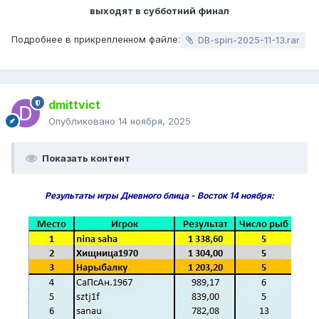
выходят в субботний финал
Подробнее в прикрепленном файле:
DB-spin-2025-11-13.rar
dmittvict
Опубликовано
14 ноября, 2025
Показать контент
Результаты игры Дневного блица - Восток 14 ноября: