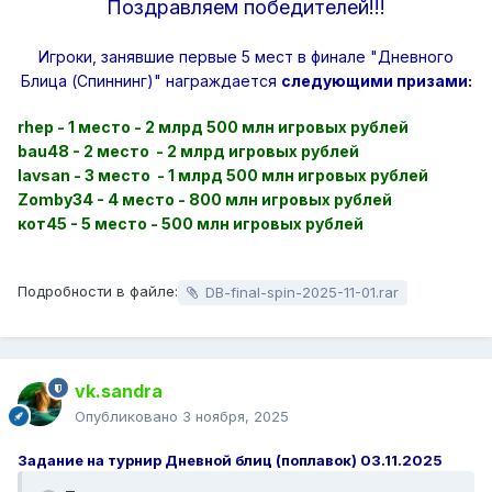
Поздравляем победителей!!!
Игроки, занявшие первые 5 мест в финале "Дневного
Блица (Спиннинг)" награждается
следующими призами:
rhep - 1 место - 2 млрд 500 млн игровых рублей
bau48 - 2 место - 2 млрд игровых рублей
lavsan - 3 место - 1 млрд 500 млн игровых рублей
Zomby34 - 4 место - 800 млн игровых рублей
кот45 - 5 место - 500 млн игровых рублей
Подробности в файле:
DB-final-spin-2025-11-01.rar
vk.sandra
Опубликовано
3 ноября, 2025
Задание на турнир Дневной блиц (поплавок) 03.11.2025