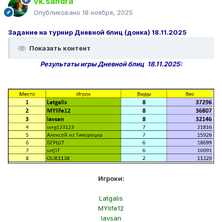
vk.sandra
Опубликовано
18 ноября, 2025
Задание на турнир Дневной блиц (донка) 18.11.2025
Показать контент
Результаты игры Дневной блиц 18.11.2025:
Игроки:
Latgalis
MYlife12
lavsan