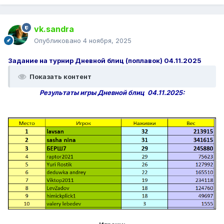
vk.sandra
Опубликовано
4 ноября, 2025
Задание на турнир Дневной блиц (поплавок) 04.11.2025
Показать контент
Результаты игры Дневной блиц 04.11.2025: