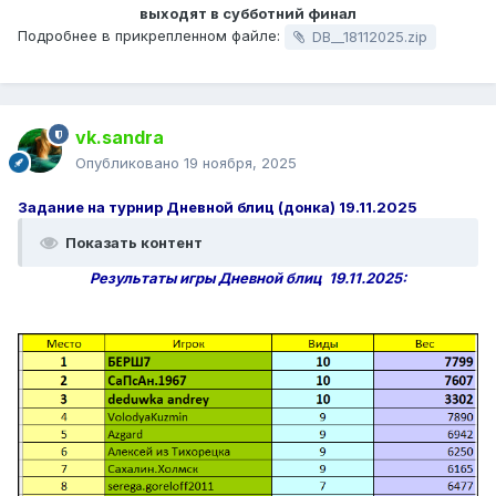
выходят в субботний финал
Подробнее в прикрепленном файле:
DB__18112025.zip
vk.sandra
Опубликовано
19 ноября, 2025
Задание на турнир Дневной блиц (донка) 19.11.2025
Показать контент
Результаты игры Дневной блиц 19.11.2025: