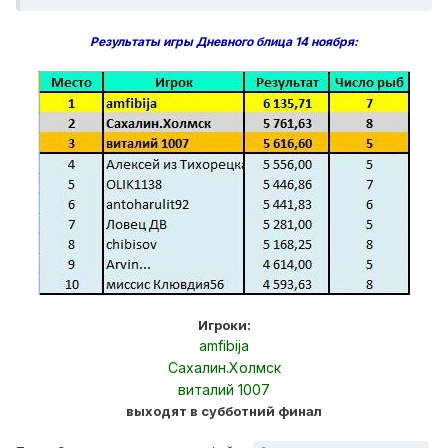
Результаты игры Дневного блица 14 ноября:
Игроки:
amfibija
Сахалин.Холмск
виталий 1007
выходят в субботний финал