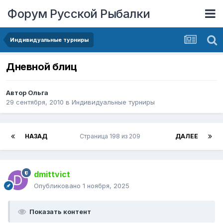
Форум Русской Рыбалки
Индивидуальные турниры
Дневной блиц
Автор
Ольга
29 сентября, 2010
в
Индивидуальные турниры
НАЗАД
Страница 198 из 209
ДАЛЕЕ
dmittvict
Опубликовано
1 ноября, 2025
Показать контент