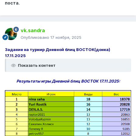
поста.
vk.sandra
Опубликовано
17 ноября, 2025
Задание на турнир Дневной блиц ВОСТОК(донка)
17.11.2025
Показать контент
Результаты игры Дневной блиц ВОСТОК 17.11.2025: