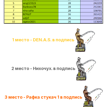
1 место - DEN.A.S. в подпись
2 место - Нихочух. в подпись
3 место - Рафка стукач 1 в подпись