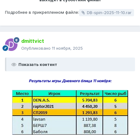
Подробнее в прикрепленном файле:
DB-spin-2025-11-10.rar
dmittvict
Опубликовано
11 ноября, 2025
Показать контент
Результаты игры Дневного блица 11 ноября: