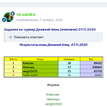
vk.sandra
Опубликовано
7 ноября, 2025
Задание на турнир Дневной блиц (поплавок) 07.11.2025
Показать контент
Результаты игры Дневной блиц 07.11.2025:
Игроки:
Классик .
Нихочух.
serg123123