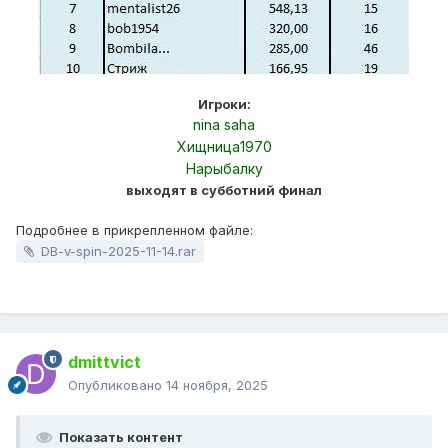
Игроки:
nina saha
Хищница1970
Нарыбалку
выходят в субботний финал
Подробнее в прикрепленном файле:
DB-v-spin-2025-11-14.rar
dmittvict
Опубликовано
14 ноября, 2025
Показать контент