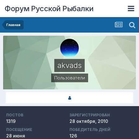
Форум Русской Рыбалки
Главная
akvads
Пользователи
ПОСТОВ
ЗАРЕГИСТРИРОВАН
1319
28 октября, 2010
ПОСЕЩЕНИЕ
ПОБЕДИТЕЛЬ ДНЕЙ
28 июня
126