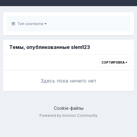
Тип контента
Темы, опубликованные slem123
СОРТИРОВКА
Здесь пока ничего нет
Cookie-файлы
Powered by Invision Community