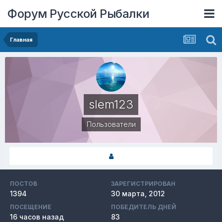
Форум Русской Рыбалки
Главная
slem123
Пользователи
ПОСТОВ
ЗАРЕГИСТРИРОВАН
1394
30 марта, 2012
ПОСЕЩЕНИЕ
ПОБЕДИТЕЛЬ ДНЕЙ
16 часов назад
83