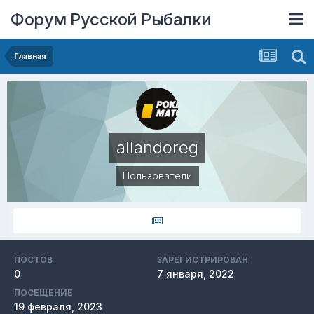
Форум Русской Рыбалки
Главная
allandoreg
Пользователи
ПОСТОВ
ЗАРЕГИСТРИРОВАН
0
7 января, 2022
ПОСЕЩЕНИЕ
19 февраля, 2023