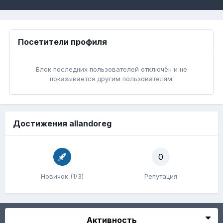
Посетители профиля
Блок последних пользователей отключён и не
показывается другим пользователям.
Достижения allandoreg
0
Новичок (1/3)
Репутация
Активность