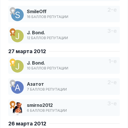
SmileOff
16 БАЛЛОВ РЕПУТАЦИИ
J. Bond.
12 БАЛЛОВ РЕПУТАЦИИ
27 марта 2012
J. Bond.
10 БАЛЛОВ РЕПУТАЦИИ
Азатот
7 БАЛЛОВ РЕПУТАЦИИ
smirno2012
6 БАЛЛОВ РЕПУТАЦИИ
26 марта 2012