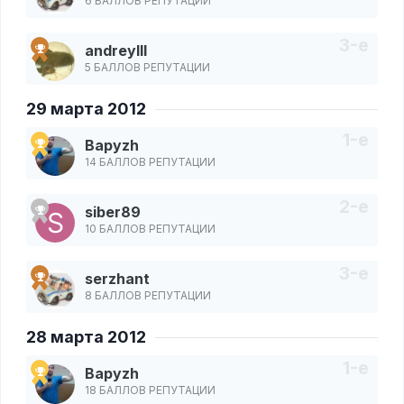
6 БАЛЛОВ РЕПУТАЦИИ
andreylll
5 БАЛЛОВ РЕПУТАЦИИ
29 марта 2012
Bapyzh
14 БАЛЛОВ РЕПУТАЦИИ
siber89
10 БАЛЛОВ РЕПУТАЦИИ
serzhant
8 БАЛЛОВ РЕПУТАЦИИ
28 марта 2012
Bapyzh
18 БАЛЛОВ РЕПУТАЦИИ