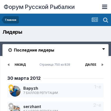
Форум Русской Рыбалки
Главная
Лидеры
Последние лидеры
НАЗАД
Страница 750 из 828
ДАЛЕЕ
30 марта 2012
Bapyzh
7 БАЛЛОВ РЕПУТАЦИИ
serzhant