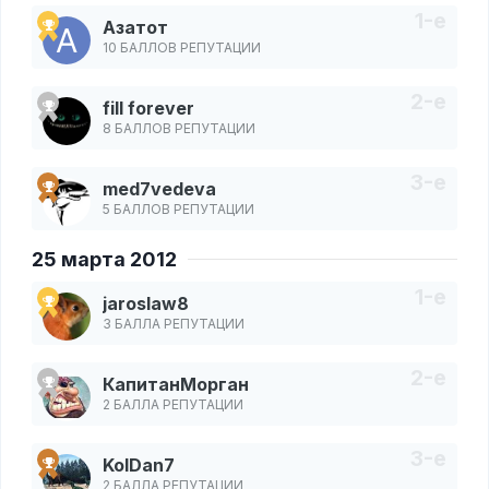
Азатот
10 БАЛЛОВ РЕПУТАЦИИ
fill forever
8 БАЛЛОВ РЕПУТАЦИИ
med7vedeva
5 БАЛЛОВ РЕПУТАЦИИ
25 марта 2012
jaroslaw8
3 БАЛЛА РЕПУТАЦИИ
КапитанМорган
2 БАЛЛА РЕПУТАЦИИ
KolDan7
2 БАЛЛА РЕПУТАЦИИ