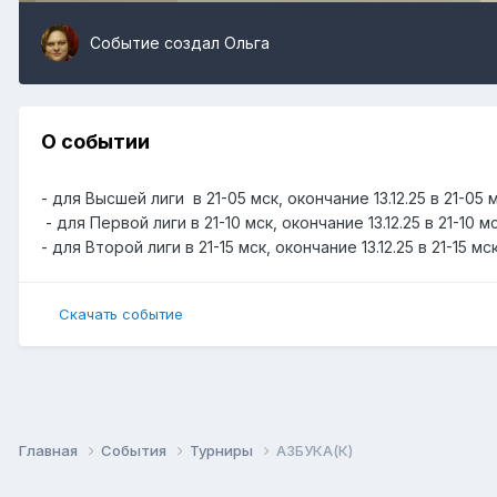
Событие создал
Ольга
О событии
- для Высшей лиги в 21-05 мск, окончание 13.12.25 в 21-05 м
- для Первой лиги в 21-10 мск, окончание 13.12.25 в 21-10 мс
- для Второй лиги в 21-15 мск, окончание 13.12.25 в 21-15 мс
Скачать событие
Главная
События
Турниры
АЗБУКА(К)