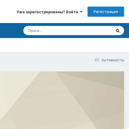
Регистрация
Уже зарегистрированы? Войти
Активность