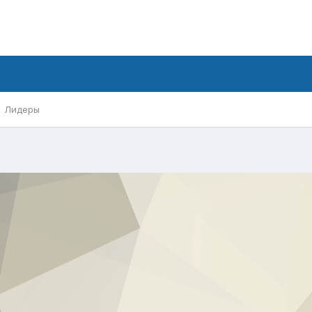
Лидеры