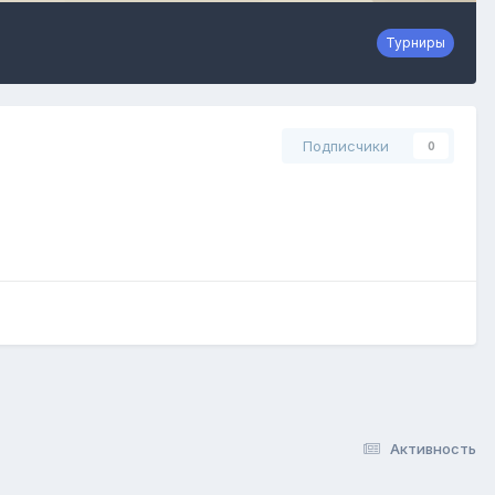
Турниры
Подписчики
0
Активность