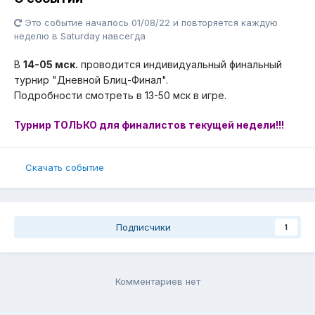
Это событие началось 01/08/22 и повторяется каждую
неделю в Saturday навсегда
В
14-05 мск.
проводится индивидуальный финальный
турнир "Дневной Блиц-Финал".
Подробности смотреть в 13-50 мск в игре.
Турнир ТОЛЬКО для финалистов текущей недели!!!
Скачать событие
Подписчики
1
Комментариев нет